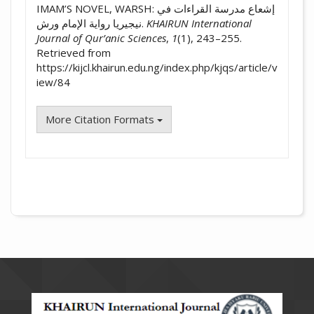
IMAM’S NOVEL, WARSH: إشعاع مدرسة القراءات في
KHAIRUN International
نيجيريا رواية الإمام ورش.
Journal of Qur’anic Sciences
,
1
(1), 243–255.
Retrieved from
https://kijcl.khairun.edu.ng/index.php/kjqs/article/v
iew/84
More Citation Formats